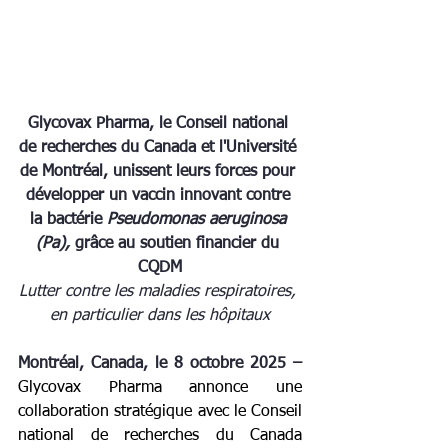
Glycovax Pharma, le Conseil national 
de recherches du Canada et l'Université 
de Montréal, unissent leurs forces pour 
développer un vaccin innovant contre 
la bactérie 
Pseudomonas aeruginosa 
(Pa), 
grâce au soutien financier du 
CQDM
Lutter contre les maladies respiratoires, 
en particulier dans les hôpitaux
Montréal, Canada, le 8 octobre 2025 – 
Glycovax Pharma
annonce une 
collaboration stratégique avec le Conseil 
national de recherches du Canada 