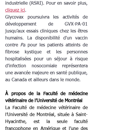
industrielle (RSRI). Pour en savoir plus, 
cliquez ici
.
Glycovax poursuivra les activités de 
développement de GVX-PA-01 
jusqu’aux essais cliniques chez les êtres 
humains. La disponibilité d'un vaccin 
contre 
Pa
 pour les patients atteints de 
fibrose kystique et les personnes 
hospitalisées pour un séjour à risque 
d'infection nosocomiale représentera 
une avancée majeure en santé publique, 
au Canada et ailleurs dans le monde.
À propos de la Faculté de médecine 
vétérinaire de l’Université de Montréal
La Faculté de médecine vétérinaire de 
l’Université de Montréal, située à Saint-
Hyacinthe, est la seule faculté 
francophone en Amérique et l’une des 