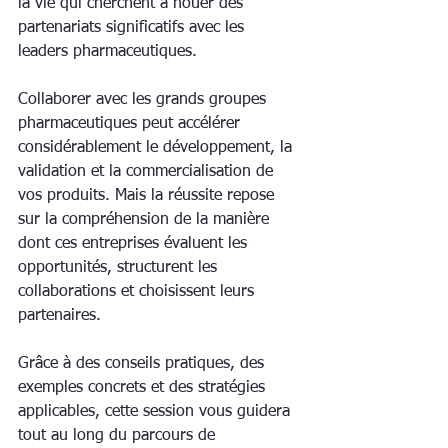
la vie qui cherchent à nouer des 
partenariats significatifs avec les 
leaders pharmaceutiques.
Collaborer avec les grands groupes 
pharmaceutiques peut accélérer 
considérablement le développement, la 
validation et la commercialisation de 
vos produits. Mais la réussite repose 
sur la compréhension de la manière 
dont ces entreprises évaluent les 
opportunités, structurent les 
collaborations et choisissent leurs 
partenaires.
Grâce à des conseils pratiques, des 
exemples concrets et des stratégies 
applicables, cette session vous guidera 
tout au long du parcours de 