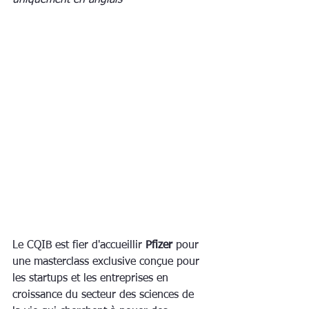
uniquement en anglais
Le CQIB est fier d'accueillir 
Pfizer
 pour 
une masterclass exclusive conçue pour 
les startups et les entreprises en 
croissance du secteur des sciences de 