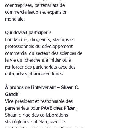
coentreprises, partenariats de 
commercialisation et expansion 
mondiale.
Qui devrait participer ?
Fondateurs, dirigeants, startups et 
professionnels du développement 
commercial du secteur des sciences de 
la vie qui cherchent à initier ou à 
renforcer des partenariats avec des 
entreprises pharmaceutiques.
À propos de l'intervenant – Shaan C. 
Gandhi
Vice-président et responsable des 
partenariats pour 
PAVE chez Pfizer
 , 
Shaan dirige des collaborations 
stratégiques qui élargissent le 