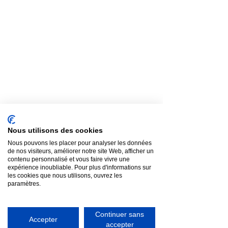
Nous utilisons des cookies
Nous pouvons les placer pour analyser les données
de nos visiteurs, améliorer notre site Web, afficher un
contenu personnalisé et vous faire vivre une
expérience inoubliable. Pour plus d'informations sur
les cookies que nous utilisons, ouvrez les
paramètres.
Continuer sans
Accepter
accepter