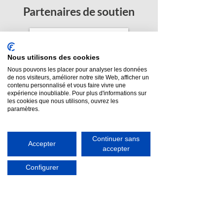
Partenaires de soutien
Nous utilisons des cookies
Nous pouvons les placer pour analyser les données
de nos visiteurs, améliorer notre site Web, afficher un
contenu personnalisé et vous faire vivre une
expérience inoubliable. Pour plus d'informations sur
les cookies que nous utilisons, ouvrez les
paramètres.
Continuer sans
Accepter
accepter
Configurer