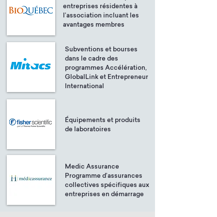
entreprises résidentes à
l’association incluant les
avantages membres
Subventions et bourses
dans le cadre des
programmes Accélération,
GlobalLink et Entrepreneur
International
Équipements et produits
de laboratoires
Medic Assurance
Programme d’assurances
collectives spécifiques aux
entreprises en démarrage