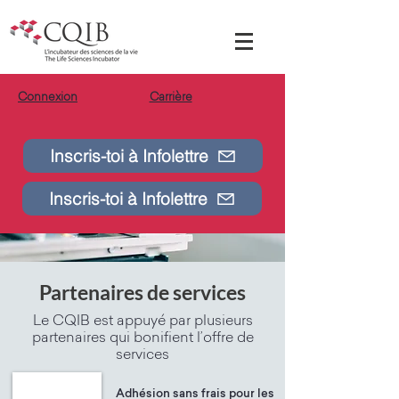
Connexion
Carrière
Inscris-toi à Infolettre
Inscris-toi à Infolettre
Partenaires de services
Le CQIB est appuyé par plusieurs
partenaires qui bonifient l’offre de
services
Adhésion sans frais pour les